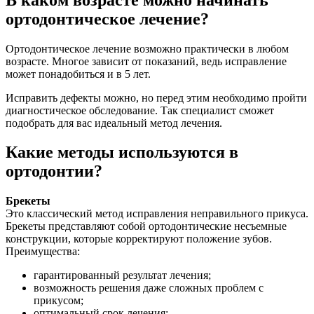
ортодонтическое лечение?
Ортодонтическое лечение возможно практически в любом
возрасте. Многое зависит от показаний, ведь исправление
может понадобиться и в 5 лет.
Исправить дефекты можно, но перед этим необходимо пройти
диагностическое обследование. Так специалист сможет
подобрать для вас идеальный метод лечения.
Какие методы используются в
ортодонтии?
Брекеты
Это классический метод исправления неправильного прикуса.
Брекеты представляют собой ортодонтические несъемные
конструкции, которые корректируют положение зубов.
Преимущества:
гарантированный результат лечения;
возможность решения даже сложных проблем с
прикусом;
оптимальный срок лечения;