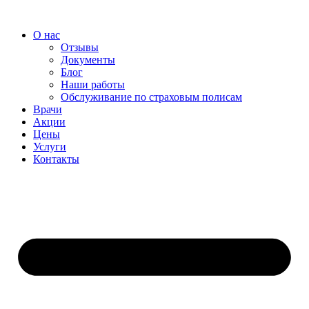
Перейти
к
О нас
содержимому
Отзывы
Документы
Блог
Наши работы
Обслуживание по страховым полисам
Врачи
Акции
Цены
Услуги
Контакты