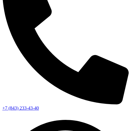
+7 (843) 233-43-40