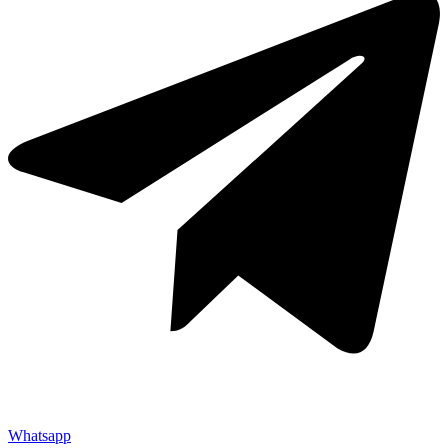
Whatsapp