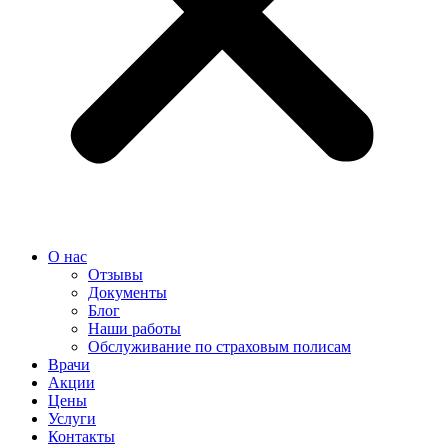
О нас
Отзывы
Документы
Блог
Наши работы
Обслуживание по страховым полисам
Врачи
Акции
Цены
Услуги
Контакты