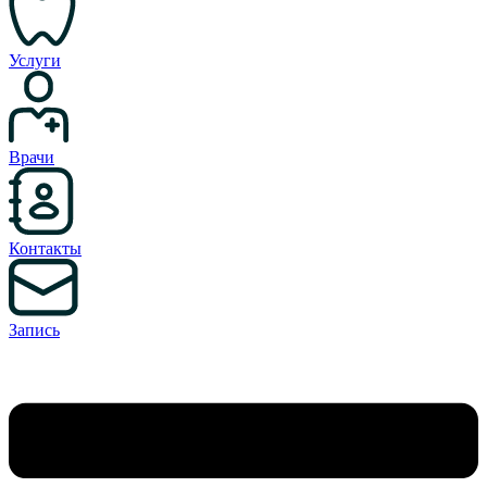
Услуги
Врачи
Контакты
Запись