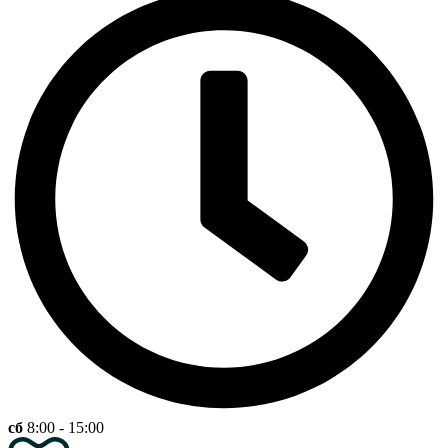
cб
8:00 - 15:00