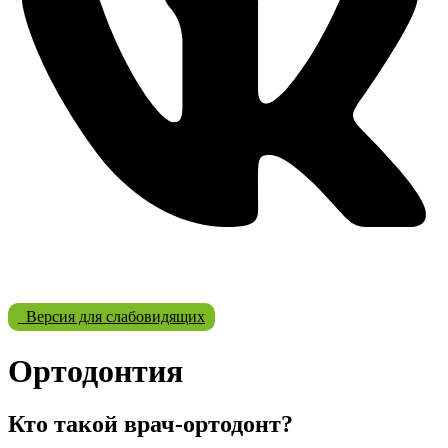
Версия для слабовидящих
Ортодонтия
Кто такой врач-ортодонт?