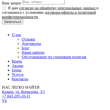
Ваш запрос
Я даю
согласие на обработку персональных данных
и
соглашаюсь с условиями
договора-оферты и политикой
конфиденциальности
Записаться
О нас
Отзывы
Документы
Блог
Наши работы
Обслуживание по страховым полисам
Врачи
Акции
Цены
Услуги
Контакты
НАС ЛЕГКО НАЙТИ
Казань, ул. Копылова, 3/1
+7 843-205-10-11
Vk