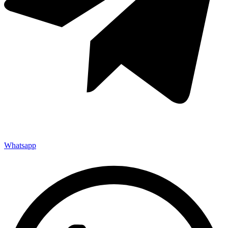
Whatsapp