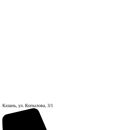
Казань, ул. Копылова, 3/1