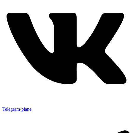
Telegram-plane