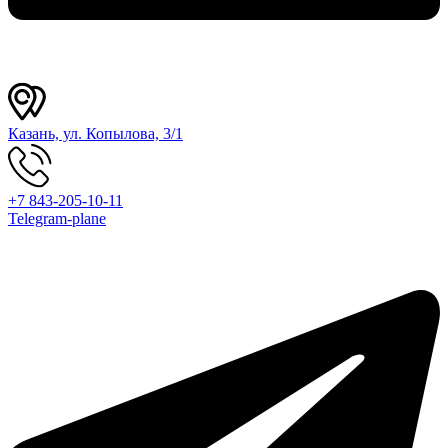
Казань, ул. Копылова, 3/1
+7 843-205-10-11
Telegram-plane