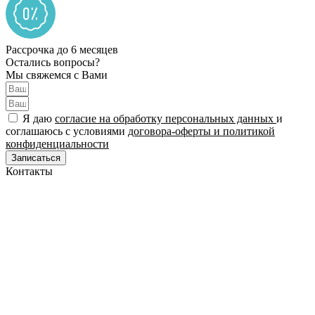
Рассрочка до 6 месяцев
Остались вопросы?
Мы свяжемся с Вами
Я даю
согласие на обработку персональных данных
и
соглашаюсь с условиями
договора-оферты и политикой
конфиденциальности
Записаться
Контакты