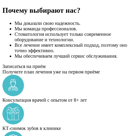
Почему выбирают нас?
Мы доказали свою надежность.
Мы команда профессионалов.
Стоматология использует только современное
оборудование и технологии.
Все лечение имеет комплексный подход, поэтому оно
точно эффективно.
Мы обеспечиваем лучший сервис обслуживания.
Записаться на приём
Получите план лечения уже на первом приёме
Консультация врачей с опытом от 8+ лет
КТ-снимок зубов в клинике