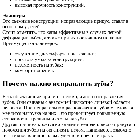
высокая прочность конструкций.
Элайнеры
Это съемные конструкции, исправляющие прикус, ставят в
основном у детей.
Стоит отметить, что капы эффективны в случаях легкой
деформации зубов, а также при их постоянном ношении.
Преимущества элайнеров:
отсутствие дискомфорта при лечении;
простота ухода за конструкцией;
незаметность на зубах;
комфорт ношения.
Почему важно исправлять зубы?
Есть объективные причины необходимости исправления
зубов. Они связаны с анатомией челюстно-лицевой области
человека. При неправильном расположении зубов у человека
меняется нагрузка на них. Это провоцирует повышенную
стираемость, трещины и сколы на зубах.
Другая причина кроется во влиянии неправильного прикуса и
положения зубов на организм в целом. Например, возможно
негативное влияние на желудочно-кишечный тракт.