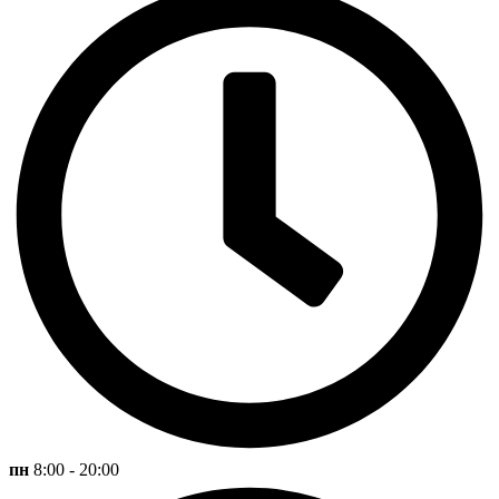
пн
8:00 - 20:00