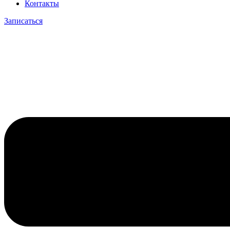
Контакты
Записаться