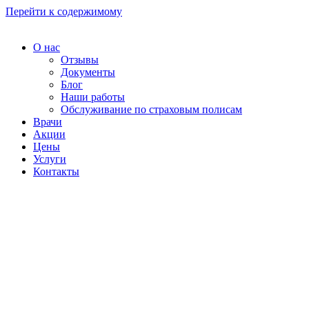
Перейти к содержимому
О нас
Отзывы
Документы
Блог
Наши работы
Обслуживание по страховым полисам
Врачи
Акции
Цены
Услуги
Контакты