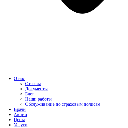
О нас
Отзывы
Документы
Блог
Наши работы
Обслуживание по страховым полисам
Врачи
Акции
Цены
Услуги