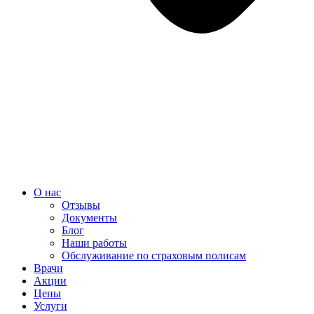
О нас
Отзывы
Документы
Блог
Наши работы
Обслуживание по страховым полисам
Врачи
Акции
Цены
Услуги