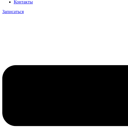
Контакты
Записаться