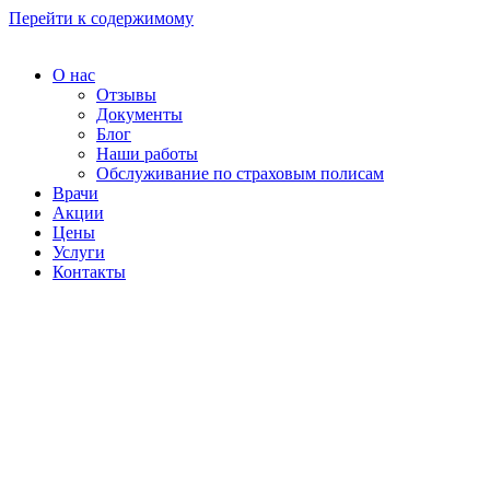
Перейти к содержимому
О нас
Отзывы
Документы
Блог
Наши работы
Обслуживание по страховым полисам
Врачи
Акции
Цены
Услуги
Контакты