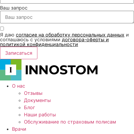
Ваш запрос
Я даю
согласие на обработку персональных данных
и
соглашаюсь с условиями
договора-оферты и
политикой конфиденциальности
Записаться
О нас
Отзывы
Документы
Блог
Наши работы
Обслуживание по страховым полисам
Врачи