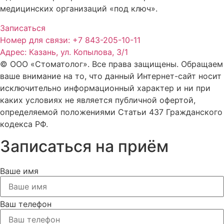
медицинских организаций «под ключ».
Записаться
Номер для связи: +7 843-205-10-11
Адрес: Казань, ул. Копылова, 3/1
© ООО «Стоматолог». Все права защищены. Обращаем
ваше внимание на то, что данный Интернет-сайт носит
исключительно информационный характер и ни при
каких условиях не является публичной офертой,
определяемой положениями Статьи 437 Гражданского
кодекса РФ.
Записаться на приём
Ваше имя
Ваш телефон