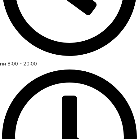
пн
8:00 - 20:00