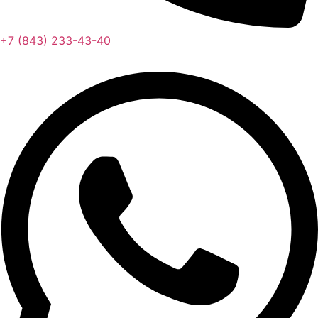
+7 (843) 233-43-40