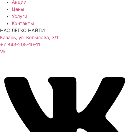
Акции
Цены
Услуги
Контакты
НАС ЛЕГКО НАЙТИ
Казань, ул. Копылова, 3/1
+7 843-205-10-11
Vk