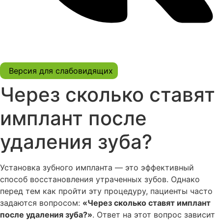
Версия для слабовидящих
Через сколько ставят
имплант после
удаления зуба?
Установка зубного импланта — это эффективный
способ восстановления утраченных зубов. Однако
перед тем как пройти эту процедуру, пациенты часто
задаются вопросом:
«Через сколько ставят имплант
после удаления зуба?»
. Ответ на этот вопрос зависит