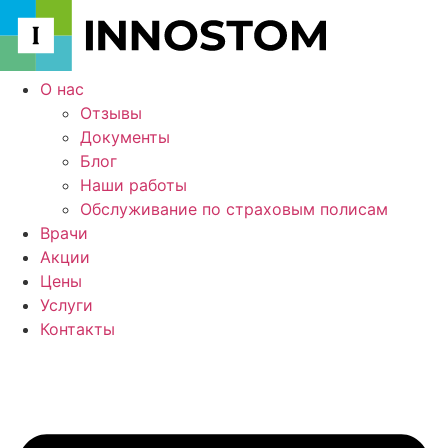
Перейти
к
содержимому
О нас
Отзывы
Документы
Блог
Наши работы
Обслуживание по страховым полисам
Врачи
Акции
Цены
Услуги
Контакты