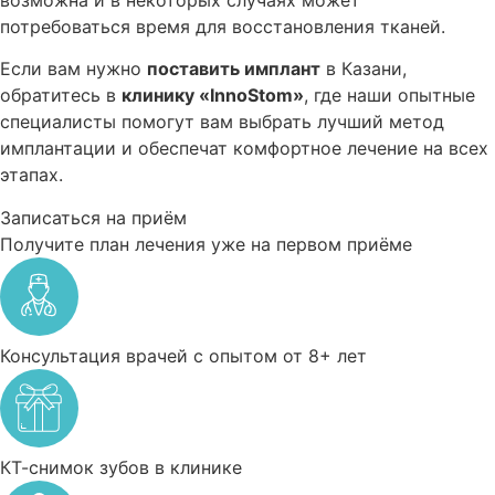
потребоваться время для восстановления тканей.
Если вам нужно
поставить имплант
в Казани,
обратитесь в
клинику «InnoStom»
, где наши опытные
специалисты помогут вам выбрать лучший метод
имплантации и обеспечат комфортное лечение на всех
этапах.
Записаться на приём
Получите план лечения уже на первом приёме
Консультация врачей с опытом от 8+ лет
КТ-снимок зубов в клинике