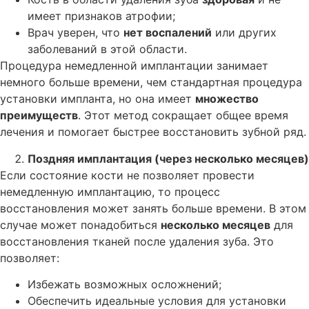
имеет признаков атрофии;
Врач уверен, что
нет воспалений
или других
заболеваний в этой области.
Процедура немедленной имплантации занимает
немного больше времени, чем стандартная процедура
установки импланта, но она имеет
множество
преимуществ
. Этот метод сокращает общее время
лечения и помогает быстрее восстановить зубной ряд.
Поздняя имплантация (через несколько месяцев)
Если состояние кости не позволяет провести
немедленную имплантацию, то процесс
восстановления может занять больше времени. В этом
случае может понадобиться
несколько месяцев
для
восстановления тканей после удаления зуба. Это
позволяет:
Избежать возможных осложнений;
Обеспечить идеальные условия для установки