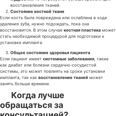
восстановления тканей.
Состояние костной ткани
Если кость была повреждена или ослаблена в ходе
удаления зуба, нужно подождать, пока она
восстановится. В этом случае
костная пластика
может
стать необходимой процедурой для подготовки к
установке импланта.
Общее состояние здоровья пациента
Если пациент имеет
системные заболевания
, такие
как диабет или болезни сердечно-сосудистой
системы, это может повлиять на сроки установки
импланта, так как
восстановление тканей
может
занять больше времени.
Когда лучше
обращаться за
консультацией?