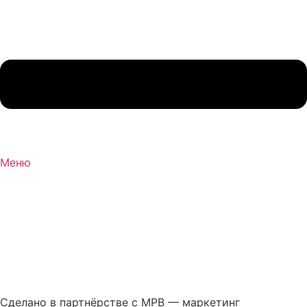
Меню
Сделано в партнёрстве с MPB — маркетинг