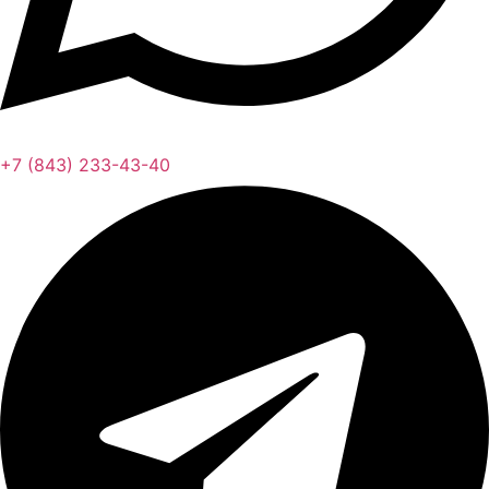
+7 (843) 233-43-40