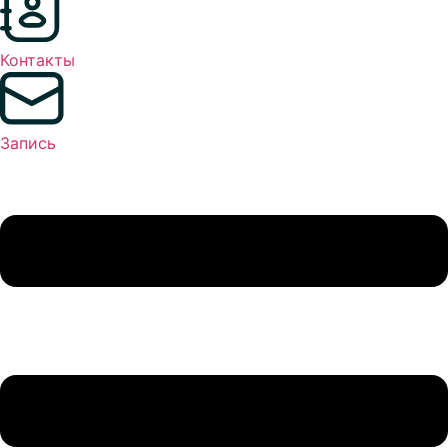
Контакты
Запись