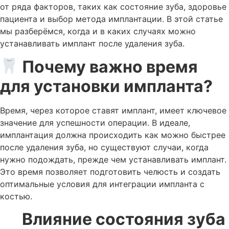
от ряда факторов, таких как состояние зуба, здоровье
пациента и выбор метода имплантации. В этой статье
мы разберёмся, когда и в каких случаях можно
устанавливать имплант после удаления зуба.
Почему важно время
для установки импланта?
Время, через которое ставят имплант, имеет ключевое
значение для успешности операции. В идеале,
имплантация должна происходить как можно быстрее
после удаления зуба, но существуют случаи, когда
нужно подождать, прежде чем устанавливать имплант.
Это время позволяет подготовить челюсть и создать
оптимальные условия для интеграции импланта с
костью.
Влияние состояния зуба