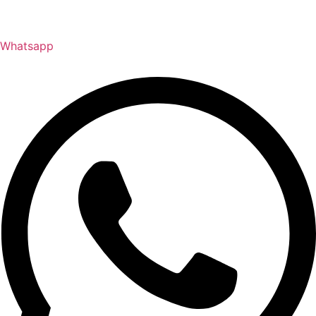
Whatsapp