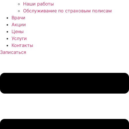
Наши работы
Обслуживание по страховым полисам
Врачи
Акции
Цены
Услуги
Контакты
Записаться