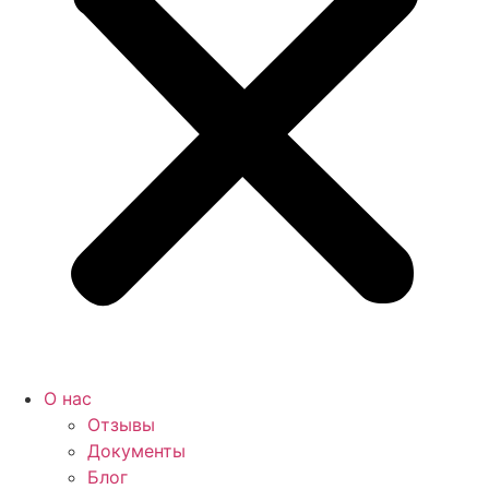
О нас
Отзывы
Документы
Блог