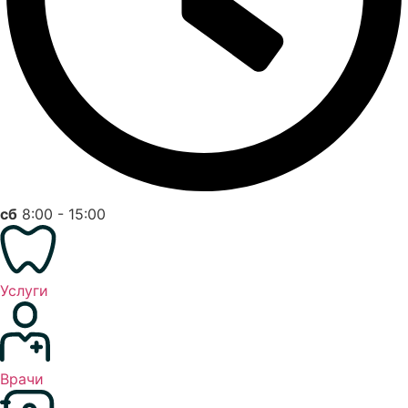
cб
8:00 - 15:00
Услуги
Врачи