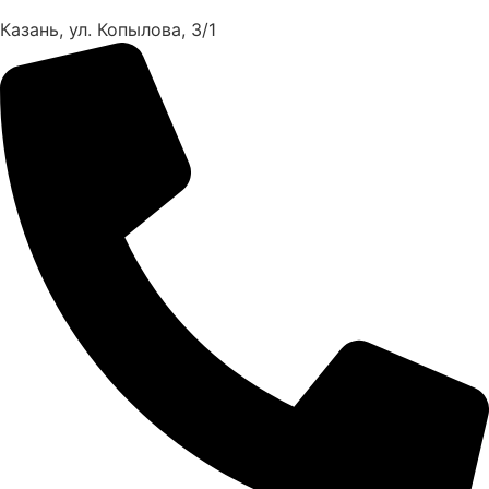
Казань, ул. Копылова, 3/1