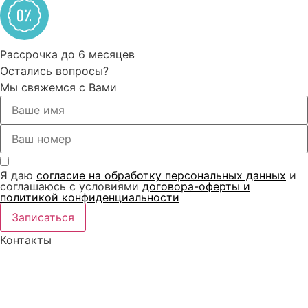
Рассрочка до 6 месяцев
Остались вопросы?
Мы свяжемся с Вами
Я даю
согласие на обработку персональных данных
и
соглашаюсь с условиями
договора-оферты и
политикой конфиденциальности
Записаться
Контакты