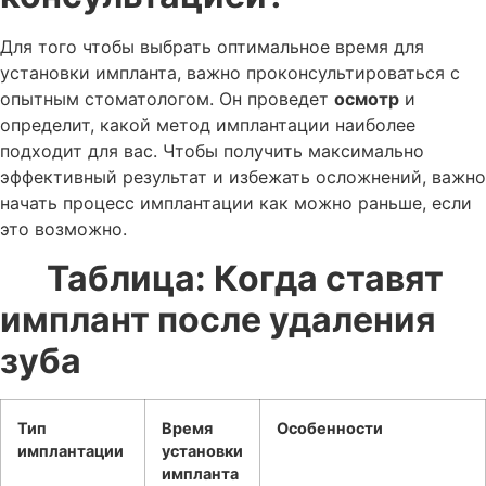
Для того чтобы выбрать оптимальное время для
установки импланта, важно проконсультироваться с
опытным стоматологом. Он проведет
осмотр
и
определит, какой метод имплантации наиболее
подходит для вас. Чтобы получить максимально
эффективный результат и избежать осложнений, важно
начать процесс имплантации как можно раньше, если
это возможно.
Таблица: Когда ставят
имплант после удаления
зуба
Тип
Время
Особенности
имплантации
установки
импланта