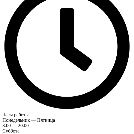
Часы работы
Понедельник — Пятница
8:00 — 20:00
Суббота