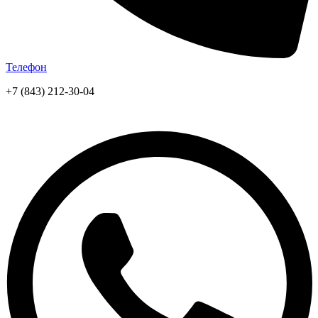
Телефон
+7 (843) 212-30-04