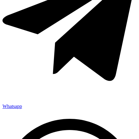
Whatsapp