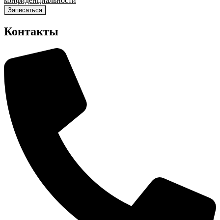
конфиденциальности
Записаться
Контакты