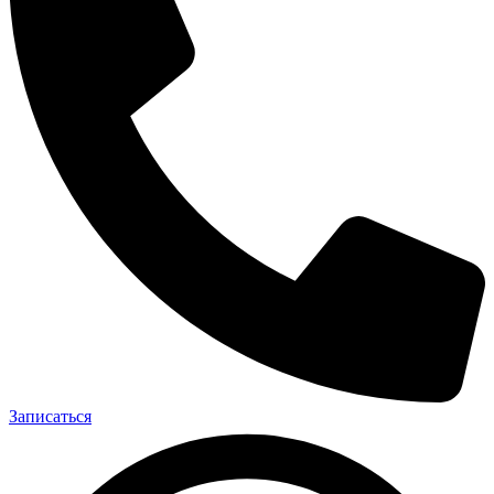
Записаться