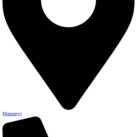
Маршрут