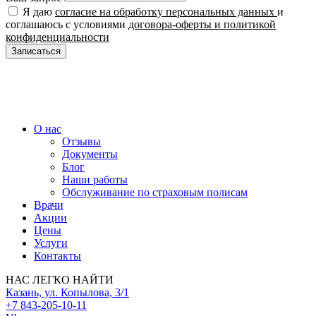
Я даю
согласие на обработку персональных данных
и
соглашаюсь с условиями
договора-оферты и политикой
конфиденциальности
Записаться
О нас
Отзывы
Документы
Блог
Наши работы
Обслуживание по страховым полисам
Врачи
Акции
Цены
Услуги
Контакты
НАС ЛЕГКО НАЙТИ
Казань, ул. Копылова, 3/1
+7 843-205-10-11