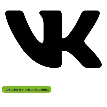
Версия для слабовидящих