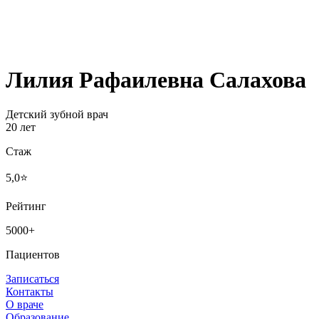
Лилия Рафаилевна Салахова
Детский зубной врач
20 лет
Стаж
5,0⭐
Рейтинг
5000+
Пациентов
Записаться
Контакты
О враче
Образование