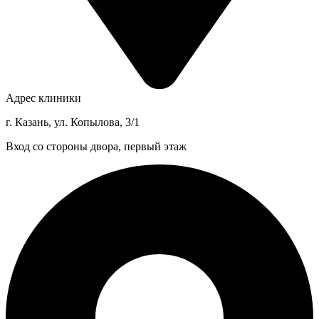
Адрес клиники
г. Казань, ул. Копылова, 3/1
Вход со стороны двора, первый этаж