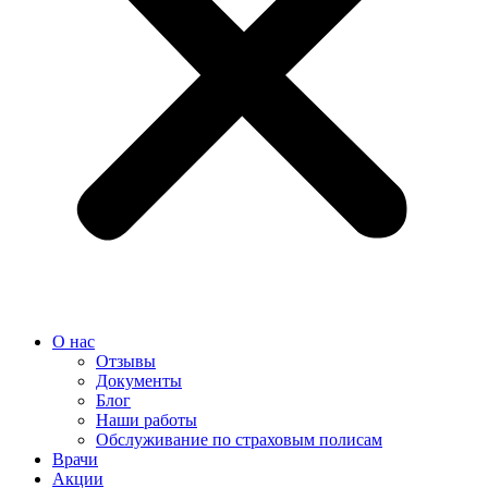
О нас
Отзывы
Документы
Блог
Наши работы
Обслуживание по страховым полисам
Врачи
Акции