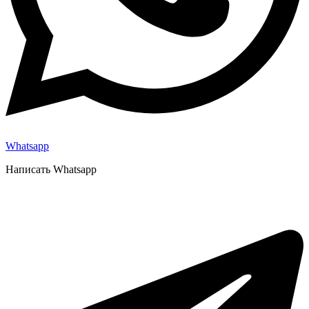
Whatsapp
Написать Whatsapp