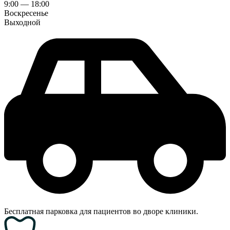
9:00 — 18:00
Воскресенье
Выходной
Бесплатная парковка для пациентов во дворе клиники.