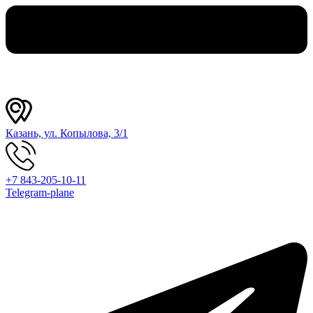
Казань, ул. Копылова, 3/1
+7 843-205-10-11
Telegram-plane