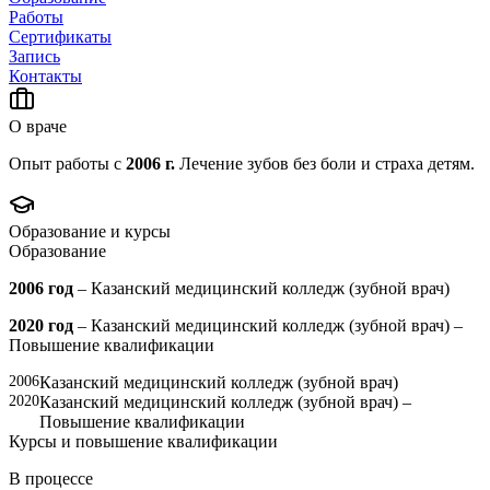
Работы
Сертификаты
Запись
Контакты
О враче
Опыт работы с
2006 г.
Лечение зубов без боли и страха детям.
Образование и курсы
Образование
2006 год
– Казанский медицинский колледж (зубной врач)
2020 год
– Казанский медицинский колледж (зубной врач) –
Повышение квалификации
2006
Казанский медицинский колледж (зубной врач)
2020
Казанский медицинский колледж (зубной врач) –
Повышение квалификации
Курсы и повышение квалификации
В процессе