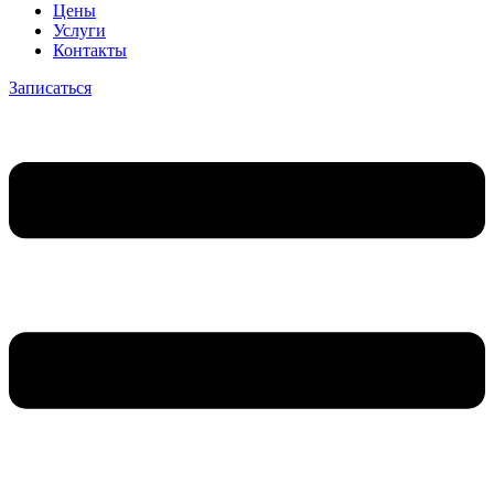
Цены
Услуги
Контакты
Записаться