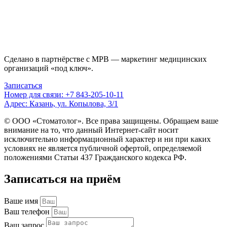
Сделано в партнёрстве с MPB — маркетинг медицинских
организаций «под ключ».
Записаться
Номер для связи: +7 843-205-10-11
Адрес: Казань, ул. Копылова, 3/1
© ООО «Стоматолог». Все права защищены. Обращаем ваше
внимание на то, что данный Интернет-сайт носит
исключительно информационный характер и ни при каких
условиях не является публичной офертой, определяемой
положениями Статьи 437 Гражданского кодекса РФ.
Записаться на приём
Ваше имя
Ваш телефон
Ваш запрос