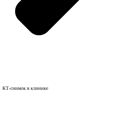
КТ-снимок в клинике