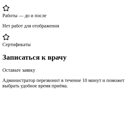
Работы — до и после
Нет работ для отображения
Сертификаты
Записаться к врачу
Оставьте заявку
Администратор перезвонит в течение 10 минут и поможет
выбрать удобное время приёма.