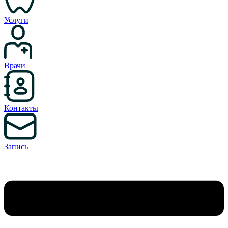
Услуги
Врачи
Контакты
Запись