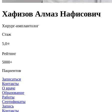
Хафизов Алмаз Нафисович
Хирург-имплантолог
Стаж
5,0⭐
Рейтинг
5000+
Пациентов
Записаться
Контакты
О враче
Образование
Работы
Сертификаты
Запись
Контакты