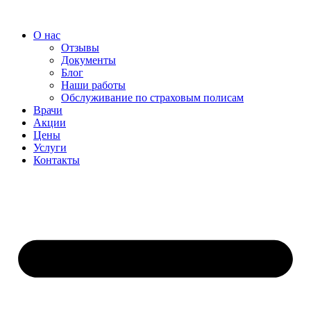
Перейти
к
О нас
содержимому
Отзывы
Документы
Блог
Наши работы
Обслуживание по страховым полисам
Врачи
Акции
Цены
Услуги
Контакты