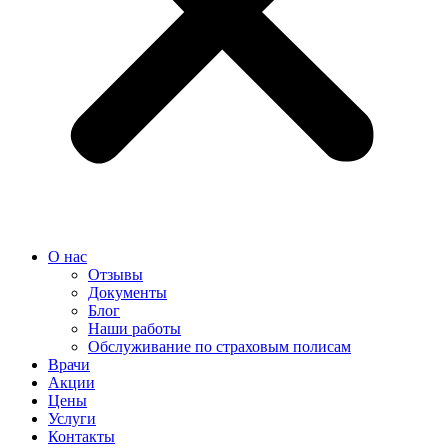
О нас
Отзывы
Документы
Блог
Наши работы
Обслуживание по страховым полисам
Врачи
Акции
Цены
Услуги
Контакты