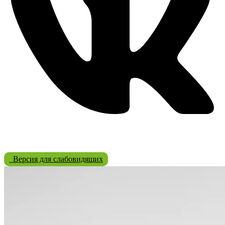
Версия для слабовидящих