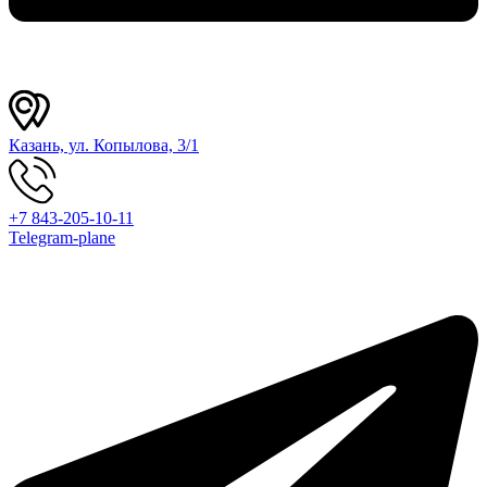
Казань, ул. Копылова, 3/1
+7 843-205-10-11
Telegram-plane