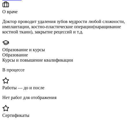
О враче
Доктор проводит удаления зубов мудрости любой сложности,
имплантации, костно-пластические операции(наращивание
костной ткани), закрытие рецессий и т.д.
Образование и курсы
Образование
Курсы и повышение квалификации
В процессе
Работы — до и после
Нет работ для отображения
Сертификаты