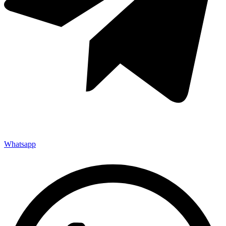
Whatsapp